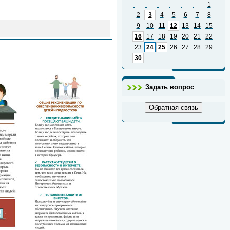
1
2
3
4
5
6
7
8
9
10
11
12
13
14
15
16
17
18
19
20
21
22
23
24
25
26
27
28
29
30
Задать вопрос
Обратная связь