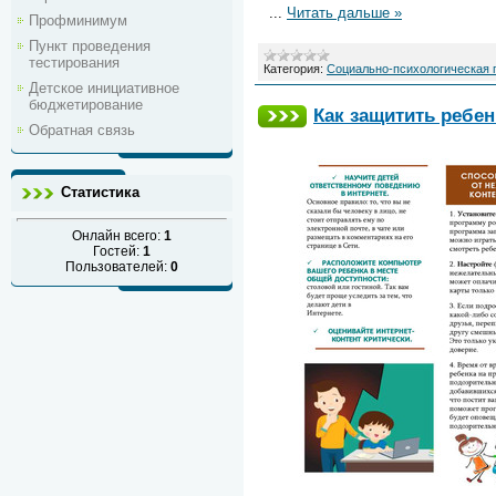
...
Читать дальше »
Профминимум
Пункт проведения
тестирования
Категория:
Социально-психологическая
Детское инициативное
бюджетирование
Как защитить ребен
Обратная связь
Статистика
Онлайн всего:
1
Гостей:
1
Пользователей:
0