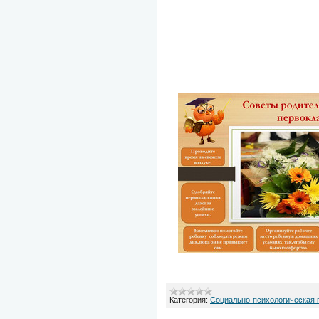
Категория:
Социально-психологическая