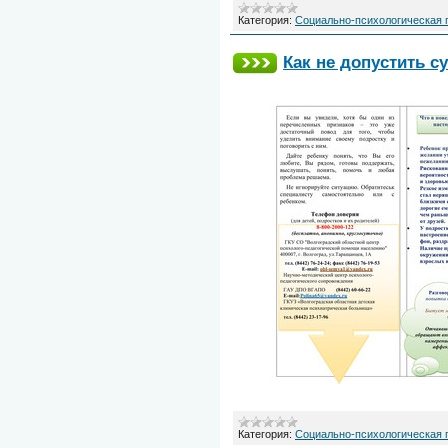
Категория:
Социально-психологическая
Как не допустить с
Категория:
Социально-психологическая