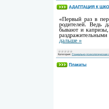
АДАПТАЦИЯ К ШКО
«Первый раз в пер
родителей. Ведь д
бывают и капризы,
раздражительными
дальше »
Категория:
Социально-психологическая
Плакаты