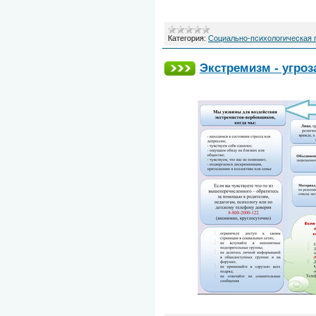
Категория:
Социально-психологическая
Экстремизм - угроз