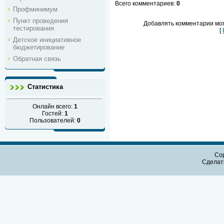
Всего комментариев
:
0
Профминимум
Пункт проведения
Добавлять комментарии мог
тестирования
[
Детское инициативное
бюджетирование
Обратная связь
Статистика
Онлайн всего:
1
Гостей:
1
Пользователей:
0
Cop
Сдела