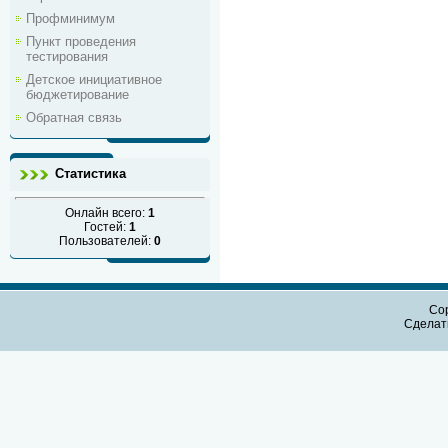
Профминимум
Пункт проведения
тестирования
Детское инициативное
бюджетирование
Обратная связь
Статистика
Онлайн всего:
1
Гостей:
1
Пользователей:
0
Cop
Сдела