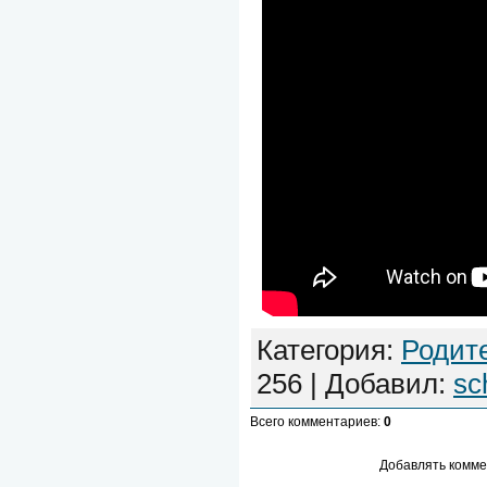
Категория
:
Родит
256
|
Добавил
:
sc
Всего комментариев
:
0
Добавлять комме