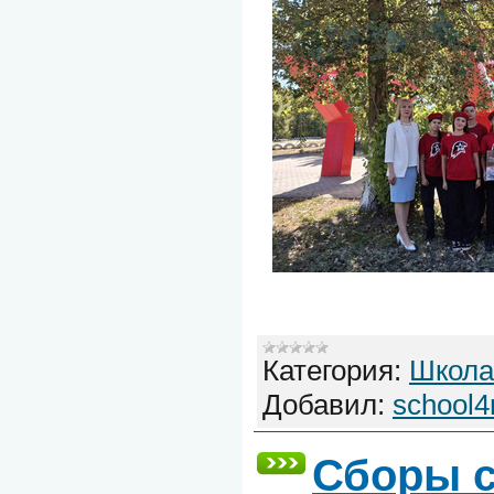
Категория:
Школа
Добавил:
school4
Сборы 