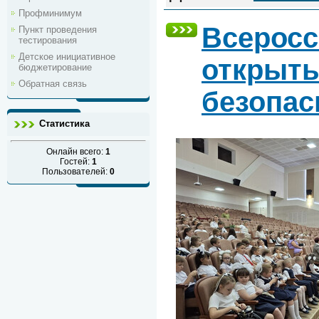
Профминимум
Всеросс
Пункт проведения
тестирования
Детское инициативное
открыты
бюджетирование
Обратная связь
безопас
Статистика
Онлайн всего:
1
Гостей:
1
Пользователей:
0