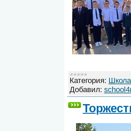
Категория:
Школа
Добавил:
school4
Торжест