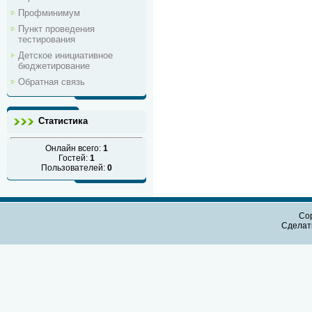
Профминимум
Пункт проведения
тестирования
Детское инициативное
бюджетирование
Обратная связь
Статистика
Онлайн всего:
1
Гостей:
1
Пользователей:
0
Cop
Сдела