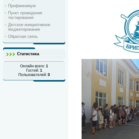
Профминимум
Пункт проведения
тестирования
Детское инициативное
бюджетирование
Обратная связь
Статистика
Онлайн всего:
1
Гостей:
1
Пользователей:
0